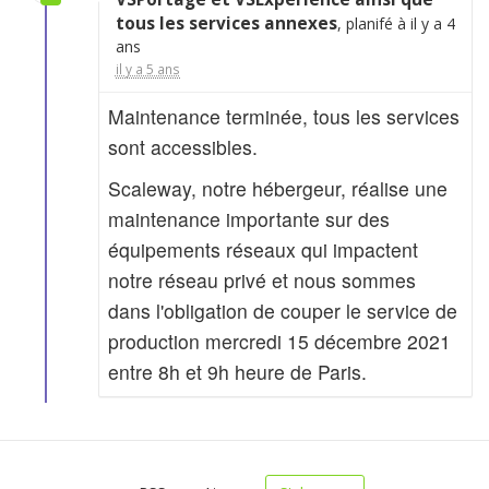
tous les services annexes
, planifé à il y a 4
ans
il y a 5 ans
Maintenance terminée, tous les services
sont accessibles.
Scaleway, notre hébergeur, réalise une
maintenance importante sur des
équipements réseaux qui impactent
notre réseau privé et nous sommes
dans l'obligation de couper le service de
production mercredi 15 décembre 2021
entre 8h et 9h heure de Paris.