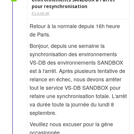
pour resynchronisation
il y a un an
Retour à la normale depuis 16h heure
de Paris.
Bonjour, depuis une semaine la
synchronisation des environnements
VS-DB des environnements SANDBOX
est à l'arrêt. Après plusieurs tentative de
relance en échec, nous devons arrêter
tout le service VS-DB SANDBOX pour
refaire une synchronisation totale. L'arrêt
va durée toute la journée du lundi 8
septembre.
Veuillez nous excuser pour la gêne
occasionnée.