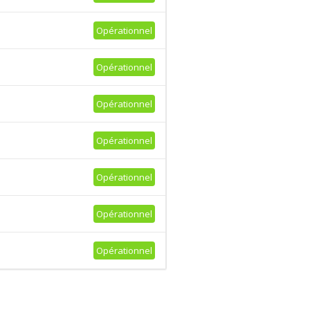
Opérationnel
Opérationnel
Opérationnel
Opérationnel
Opérationnel
Opérationnel
Opérationnel