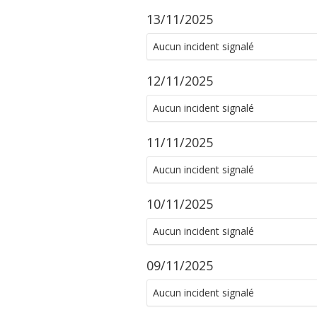
13/11/2025
Aucun incident signalé
12/11/2025
Aucun incident signalé
11/11/2025
Aucun incident signalé
10/11/2025
Aucun incident signalé
09/11/2025
Aucun incident signalé