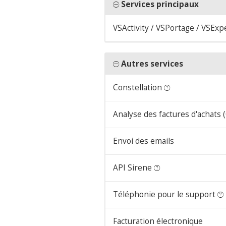
Services principaux
VSActivity / VSPortage / VSExp
Autres services
Constellation
Analyse des factures d'achats
Envoi des emails
API Sirene
Téléphonie pour le support
Facturation électronique