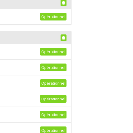
Opérationnel
Opérationnel
Opérationnel
Opérationnel
Opérationnel
Opérationnel
Opérationnel