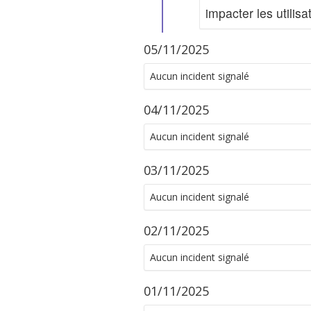
impacter les utilisa
05/11/2025
Aucun incident signalé
04/11/2025
Aucun incident signalé
03/11/2025
Aucun incident signalé
02/11/2025
Aucun incident signalé
01/11/2025