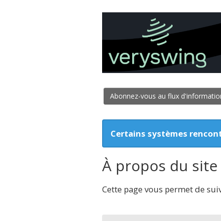
Abonnez-vous au flux d'information
Certains systèmes rencon
À propos du site
Cette page vous permet de suivr