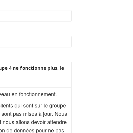
pe 4 ne fonctionne plus, le
uveau en fonctionnement.
ients qui sont sur le groupe
 sont pas mises à jour. Nous
t nous allons devoir attendre
tion de données pour ne pas