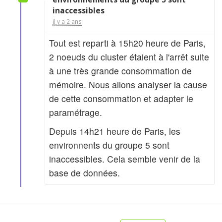
inaccessibles
il y a 2 ans
Tout est reparti à 15h20 heure de Paris,
2 noeuds du cluster étaient à l'arrêt suite
à une très grande consommation de
mémoire. Nous allons analyser la cause
de cette consommation et adapter le
paramétrage.
Depuis 14h21 heure de Paris, les
environnents du groupe 5 sont
inaccessibles. Cela semble venir de la
base de données.