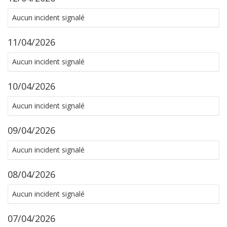
Aucun incident signalé
11/04/2026
Aucun incident signalé
10/04/2026
Aucun incident signalé
09/04/2026
Aucun incident signalé
08/04/2026
Aucun incident signalé
07/04/2026