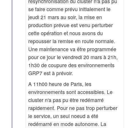
resynchronisation du cluster n'a pas pu
se faire comme prévu initialement le
jeudi 21 mars au soir, la mise en
production prévue est venu perturber
cette opération et nous avons du
repousser la remise en route normale.
Une maintenance va être programmée
pour ce jour le vendredi 20 mars à 21h,
1h30 de coupure des environnements
GRP7 est à prévoir.
A 11h00 heure de Paris, les
environnements sont accessibles. Le
cluster n'a pas pu être redémarré
rapidement. Pour ne pas trop perturber
le service, un seul noeud a été
redémarré en mode autonome. La