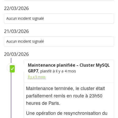
22/03/2026
Aucun incident signalé
21/03/2026
Aucun incident signalé
20/03/2026
Maintenance planifiée – Cluster MySQL
GRP7
, planifé à il y a 4 mois
il y a 5 mois
Maintenance terminée, le cluster était
parfaitement remis en route à 23h50
heures de Paris.
Une opération de resynchronisation du