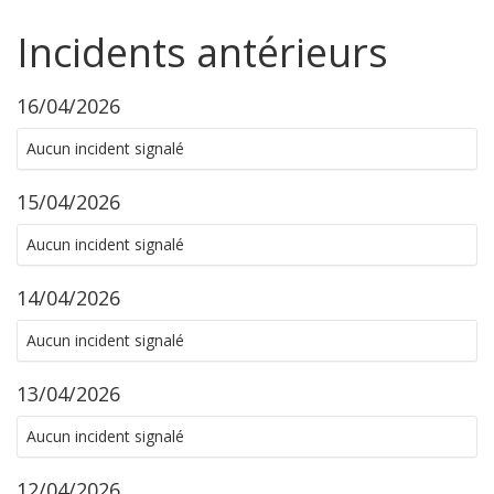
Incidents antérieurs
16/04/2026
Aucun incident signalé
15/04/2026
Aucun incident signalé
14/04/2026
Aucun incident signalé
13/04/2026
Aucun incident signalé
12/04/2026