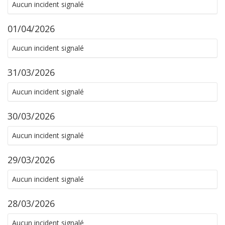
Aucun incident signalé
01/04/2026
Aucun incident signalé
31/03/2026
Aucun incident signalé
30/03/2026
Aucun incident signalé
29/03/2026
Aucun incident signalé
28/03/2026
Aucun incident signalé