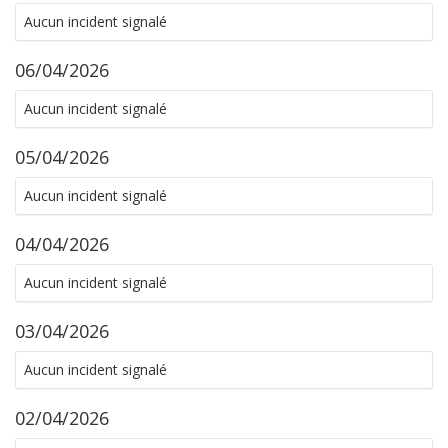
Aucun incident signalé
06/04/2026
Aucun incident signalé
05/04/2026
Aucun incident signalé
04/04/2026
Aucun incident signalé
03/04/2026
Aucun incident signalé
02/04/2026