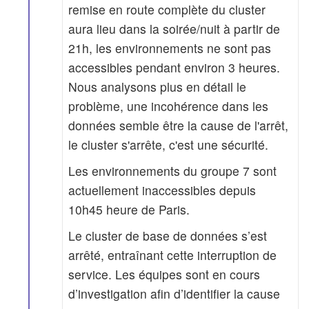
remise en route complète du cluster
aura lieu dans la soirée/nuit à partir de
21h, les environnements ne sont pas
accessibles pendant environ 3 heures.
Nous analysons plus en détail le
problème, une incohérence dans les
données semble être la cause de l'arrêt,
le cluster s'arrête, c'est une sécurité.
Les environnements du groupe 7 sont
actuellement inaccessibles depuis
10h45 heure de Paris.
Le cluster de base de données s’est
arrêté, entraînant cette interruption de
service. Les équipes sont en cours
d’investigation afin d’identifier la cause