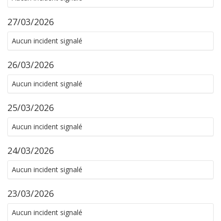
27/03/2026
Aucun incident signalé
26/03/2026
Aucun incident signalé
25/03/2026
Aucun incident signalé
24/03/2026
Aucun incident signalé
23/03/2026
Aucun incident signalé