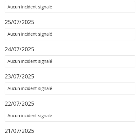
Aucun incident signalé
25/07/2025
Aucun incident signalé
24/07/2025
Aucun incident signalé
23/07/2025
Aucun incident signalé
22/07/2025
Aucun incident signalé
21/07/2025