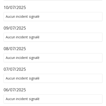
10/07/2025
Aucun incident signalé
09/07/2025
Aucun incident signalé
08/07/2025
Aucun incident signalé
07/07/2025
Aucun incident signalé
06/07/2025
Aucun incident signalé