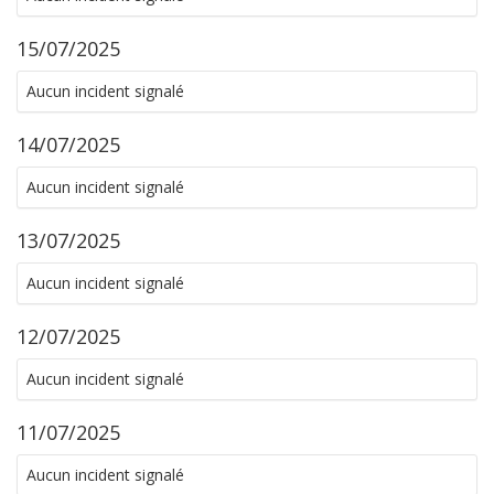
15/07/2025
Aucun incident signalé
14/07/2025
Aucun incident signalé
13/07/2025
Aucun incident signalé
12/07/2025
Aucun incident signalé
11/07/2025
Aucun incident signalé