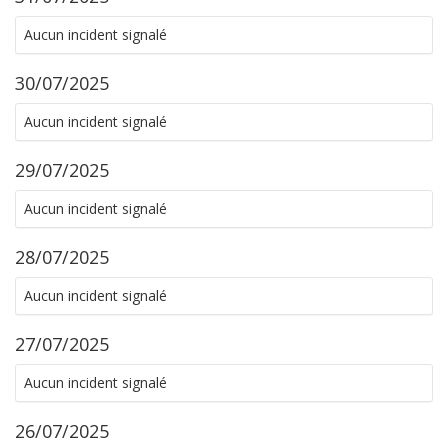
Aucun incident signalé
30/07/2025
Aucun incident signalé
29/07/2025
Aucun incident signalé
28/07/2025
Aucun incident signalé
27/07/2025
Aucun incident signalé
26/07/2025