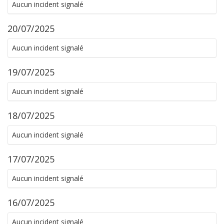
Aucun incident signalé
20/07/2025
Aucun incident signalé
19/07/2025
Aucun incident signalé
18/07/2025
Aucun incident signalé
17/07/2025
Aucun incident signalé
16/07/2025
Aucun incident signalé