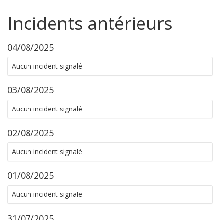
Incidents antérieurs
04/08/2025
Aucun incident signalé
03/08/2025
Aucun incident signalé
02/08/2025
Aucun incident signalé
01/08/2025
Aucun incident signalé
31/07/2025